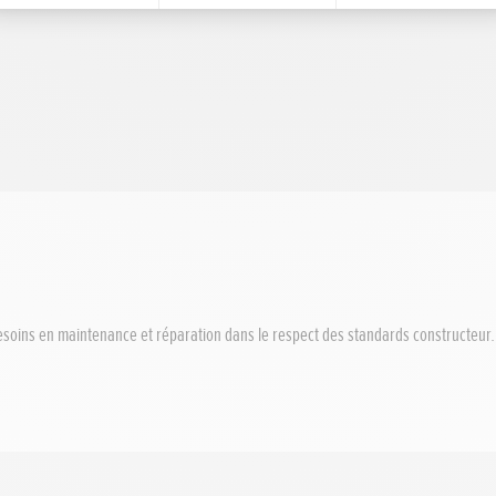
esoins en maintenance et réparation dans le respect des standards constructeur.