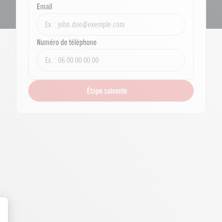
Email
Numéro de téléphone
Étape suivante