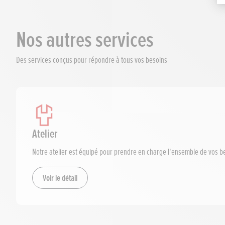
Nos autres services
Des services conçus pour répondre à tous vos besoins
Atelier
Notre atelier est équipé pour prendre en charge l'ensemble de vos b
Voir le détail