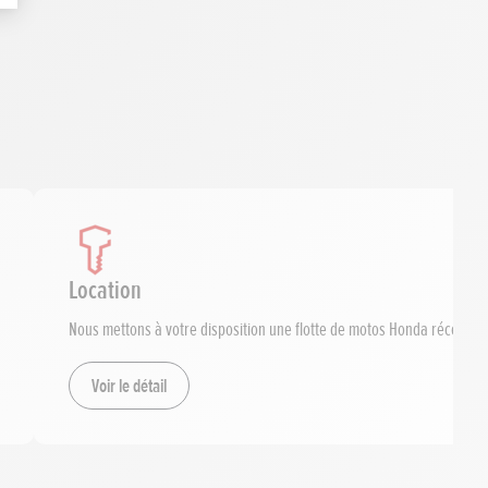
Location
Nous mettons à votre disposition une flotte de motos Honda récentes,
Voir le détail