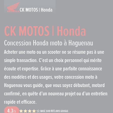
CK MOTOS | Honda
CK MOTOS | Honda
Concession Honda moto à Haguenau
Acheter une moto ou un scooter ne se résume pas à une
simple transaction. C’est un choix personnel qui mérite
écoute et expertise. Grâce à une parfaite connaissance
des modèles et des usages, votre concession moto à
Haguenau vous guide, que vous soyez débutant, motard
confirmé, en quête d’un nouveau projet ou d’un entretien
rapide et efficace.
4.3
basé sur 465 avis Google
/ 5