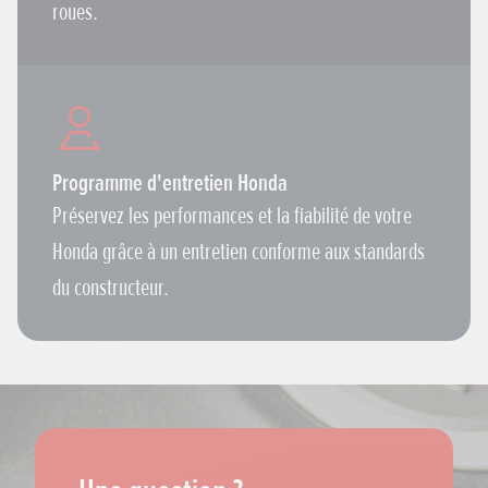
roues.
Programme d'entretien Honda
Préservez les performances et la fiabilité de votre
Honda grâce à un entretien conforme aux standards
du constructeur.