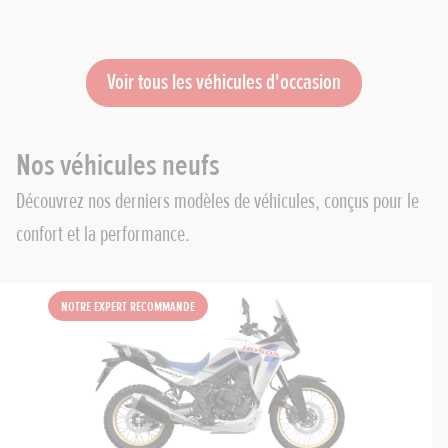
Voir tous les véhicules d'occasion
Nos véhicules neufs
Découvrez nos derniers modèles de véhicules, conçus pour le
confort et la performance.
Notre expert recommande