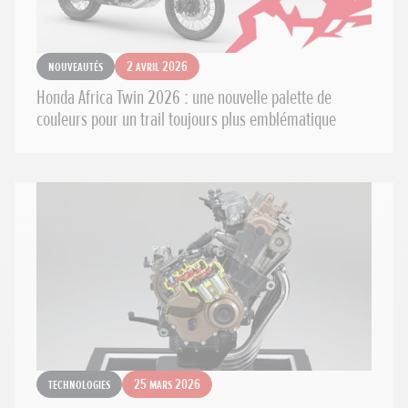
Nouveautés
2 avril 2026
Honda Africa Twin 2026 : une nouvelle palette de
couleurs pour un trail toujours plus emblématique
Technologies
25 mars 2026