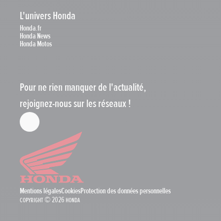
L'univers Honda
Honda.fr
Honda News
Honda Motos
Pour ne rien manquer de l'actualité,
rejoignez-nous sur les réseaux !
Mentions légales
Cookies
Protection des données personnelles
Copyright © 2026 Honda