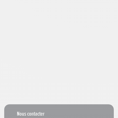
Nous contacter