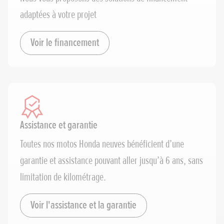
adaptées à votre projet
Voir le financement
Assistance et garantie
Toutes nos motos Honda neuves bénéficient d’une
garantie et assistance pouvant aller jusqu’à 6 ans, sans
limitation de kilométrage.
Voir l'assistance et la garantie