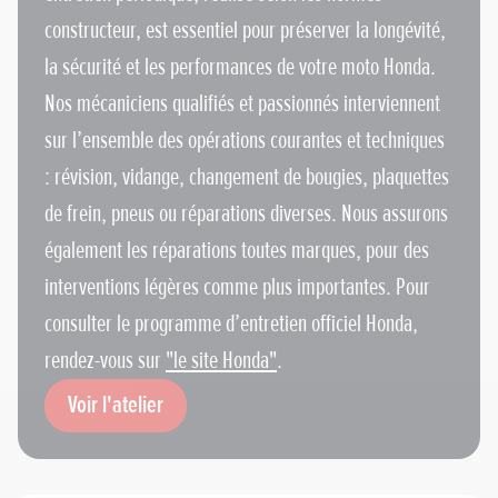
constructeur, est essentiel pour préserver la longévité,
la sécurité et les performances de votre moto Honda.
Nos mécaniciens qualifiés et passionnés interviennent
sur l’ensemble des opérations courantes et techniques
: révision, vidange, changement de bougies, plaquettes
de frein, pneus ou réparations diverses. Nous assurons
également les réparations toutes marques, pour des
interventions légères comme plus importantes. Pour
consulter le programme d’entretien officiel Honda,
rendez-vous sur
"le site Honda"
.
Voir l'atelier