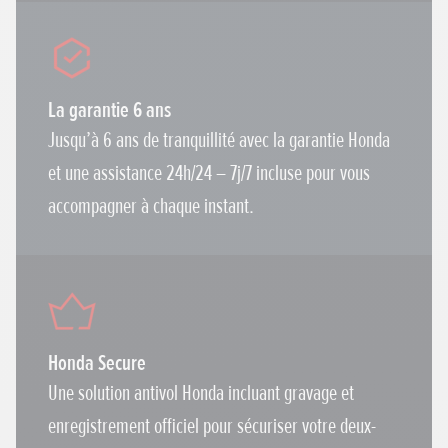
La garantie 6 ans
Jusqu’à 6 ans de tranquillité avec la garantie Honda
et une assistance 24h/24 – 7j/7 incluse pour vous
accompagner à chaque instant.
Honda Secure
Une solution antivol Honda incluant gravage et
enregistrement officiel pour sécuriser votre deux-