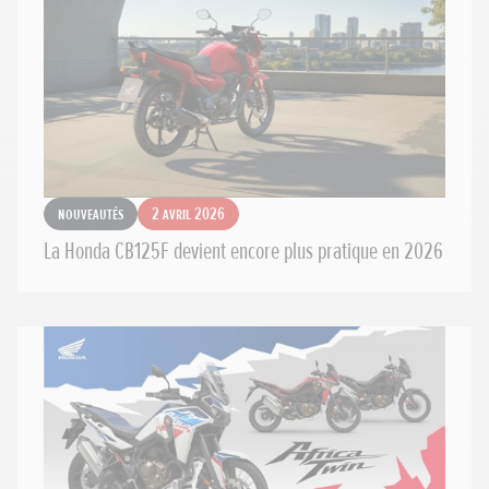
Nouveautés
2 avril 2026
La Honda CB125F devient encore plus pratique en 2026