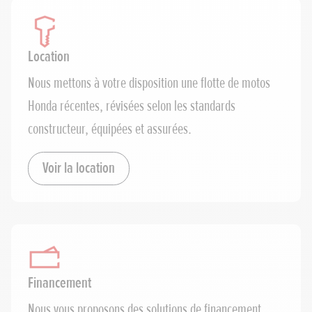
Location
Nous mettons à votre disposition une flotte de motos
Honda récentes, révisées selon les standards
constructeur, équipées et assurées.
Voir la location
Financement
Nous vous proposons des solutions de financement