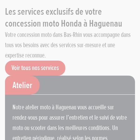
Les services exclusifs de votre
concession moto Honda à Haguenau
Votre concession moto dans Bas-Rhin vous accompagne dans
tous vos besoins avec des services sur-mesure et une
expertise reconnue.
Voir tous nos services
Atelier
Notre atelier moto à Haguenau vous accueille sur
rendez-vous pour assurer l’entretien et le suivi de votre
moto ou scooter dans les meilleures conditions. Un
entretien périodique, réalisé selon les normes