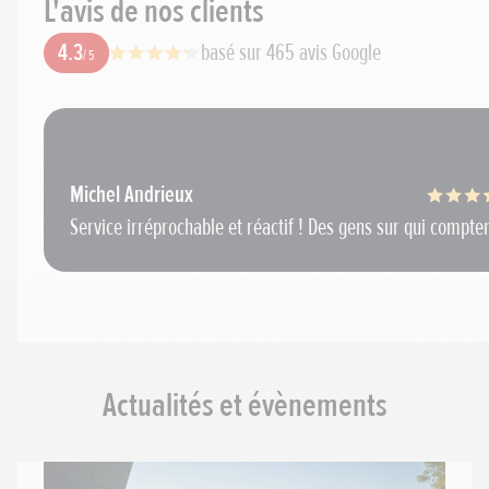
L'avis de nos clients
4.3
basé sur 465 avis Google
/ 5
Michel Andrieux
Service irréprochable et réactif ! Des gens sur qui compt
Actualités et évènements