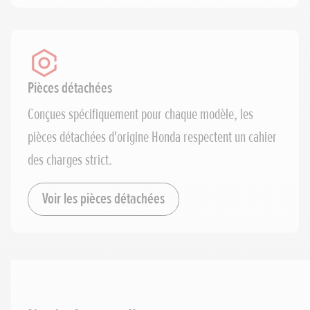
Pièces détachées
Conçues spécifiquement pour chaque modèle, les
pièces détachées d'origine Honda respectent un cahier
des charges strict.
Voir les pièces détachées