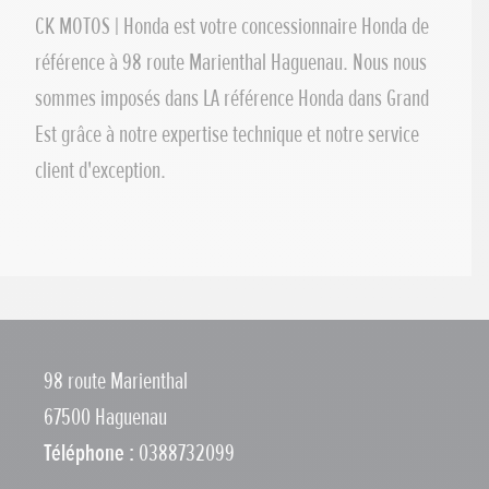
CK MOTOS | Honda est votre concessionnaire Honda de
référence à 98 route Marienthal Haguenau. Nous nous
sommes imposés dans LA référence Honda dans Grand
Est grâce à notre expertise technique et notre service
client d'exception.
98 route Marienthal
67500 Haguenau
Téléphone :
0388732099