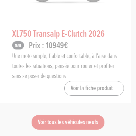
XL750 Transalp E-Clutch 2026
Prix : 10949€
Trail
Une moto simple, fiable et confortable, à l'aise dans
toutes les situations, pensée pour rouler et profiter
sans se poser de questions
Voir la fiche produit
Voir tous les véhicules neufs