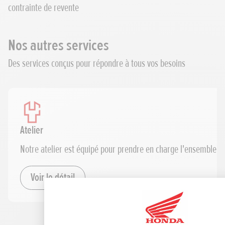
contrainte de revente
Nos autres services
Des services conçus pour répondre à tous vos besoins
Atelier
Notre atelier est équipé pour prendre en charge l'ensemble d
Voir le détail