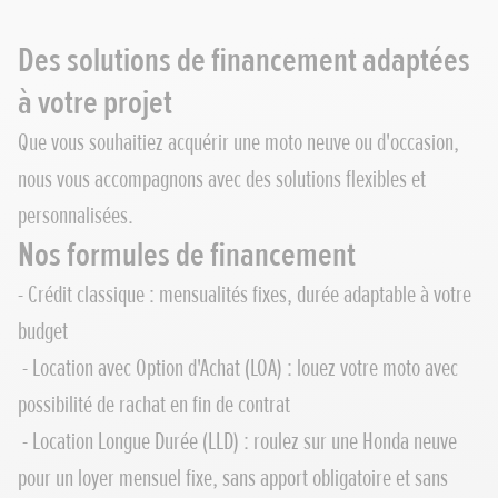
Des solutions de financement adaptées
à votre projet
Que vous souhaitiez acquérir une moto neuve ou d'occasion,
nous vous accompagnons avec des solutions flexibles et
personnalisées.
Nos formules de financement
- Crédit classique : mensualités fixes, durée adaptable à votre
budget
- Location avec Option d'Achat (LOA) : louez votre moto avec
possibilité de rachat en fin de contrat
- Location Longue Durée (LLD) : roulez sur une Honda neuve
pour un loyer mensuel fixe, sans apport obligatoire et sans