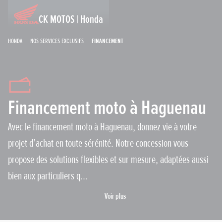
CK MOTOS | Honda
Honda
Nos services exclusifs
Financement
Financement moto à Haguenau
Avec le financement moto à Haguenau, donnez vie à votre
projet d’achat en toute sérénité. Notre concession vous
propose des solutions flexibles et sur mesure, adaptées aussi
bien aux particuliers q...
Voir plus