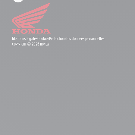
Mentions légales
Cookies
Protection des données personnelles
Copyright © 2026 Honda