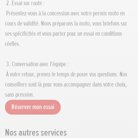
2. Essai sur route :
Présentez-vous à la concession avec votre permis moto en
cours de validité. Nous préparons la moto, vous briefons sur
ses spécificités et vous partez pour un essai en conditions
réelles.
3. Conversation avec l'équipe :
À votre retour, prenez le temps de poser vos questions. Nos
conseillers sont là pour vous accompagner dans votre choix,
sans pression.
Réserver mon essai
Nos autres services