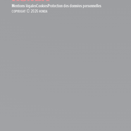
Mentions légales
Cookies
Protection des données personnelles
Copyright © 2026 Honda