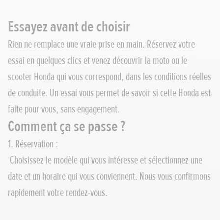
Essayez avant de choisir
Rien ne remplace une vraie prise en main. Réservez votre
essai en quelques clics et venez découvrir la moto ou le
scooter Honda qui vous correspond, dans les conditions réelles
de conduite. Un essai vous permet de savoir si cette Honda est
faite pour vous, sans engagement.
Comment ça se passe ?
1. Réservation :
Choisissez le modèle qui vous intéresse et sélectionnez une
date et un horaire qui vous conviennent. Nous vous confirmons
rapidement votre rendez-vous.