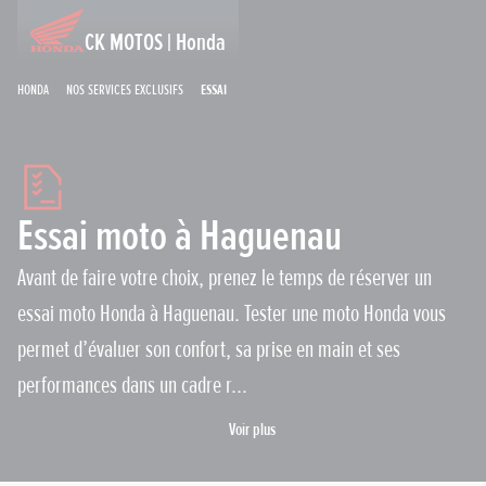
CK MOTOS | Honda
Honda
Nos services exclusifs
Essai
Essai moto à Haguenau
Avant de faire votre choix, prenez le temps de réserver un
essai moto Honda à Haguenau. Tester une moto Honda vous
permet d’évaluer son confort, sa prise en main et ses
performances dans un cadre r...
Voir plus