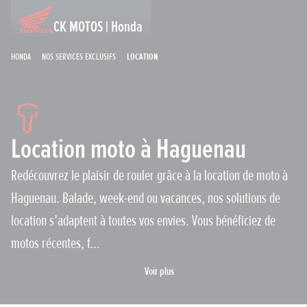
CK MOTOS | Honda
Honda
Nos services exclusifs
Location
Location moto à Haguenau
Redécouvrez le plaisir de rouler grâce à la location de moto à
Haguenau. Balade, week-end ou vacances, nos solutions de
location s’adaptent à toutes vos envies. Vous bénéficiez de
motos récentes, f...
Voir plus