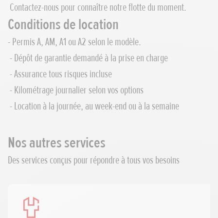
Contactez-nous pour connaître notre flotte du moment.
Conditions de location
- Permis A, AM, A1 ou A2 selon le modèle.
- Dépôt de garantie demandé à la prise en charge
- Assurance tous risques incluse
- Kilométrage journalier selon vos options
- Location à la journée, au week-end ou à la semaine
Nos autres services
Des services conçus pour répondre à tous vos besoins