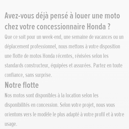
Avez-vous déjà pensé à louer une moto
chez votre concessionnaire Honda ?
Que ce soit pour un week-end, une semaine de vacances ou un
déplacement professionnel, nous mettons à votre disposition
une flotte de motos Honda récentes, révisées selon les
standards constructeur, équipées et assurées. Partez en toute
confiance, sans surprise.
Notre flotte
Nos motos sont disponibles à la location selon les
disponibilités en concession. Selon votre projet, nous vous
orientons vers le modèle le plus adapté à votre profil et à votre
usage.