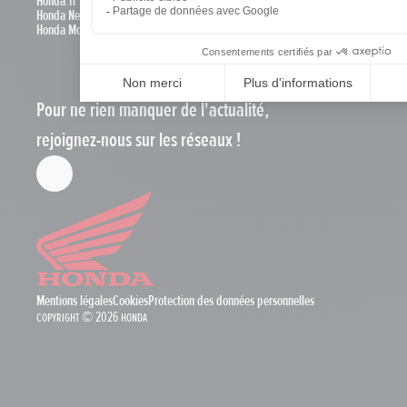
Honda.fr
Honda News
Honda Motos
Pour ne rien manquer de l'actualité,
rejoignez-nous sur les réseaux !
Mentions légales
Cookies
Protection des données personnelles
Copyright © 2026 Honda