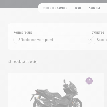
Toutes les gammes
Trail
Sportive
Permis requis
Cylindrée
33
modèle(s) trouvé(s)