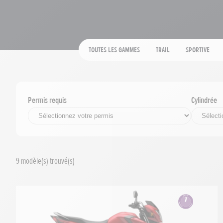
Toutes les gammes
Trail
Sportive
Permis requis
Cylindrée
9
modèle(s) trouvé(s)