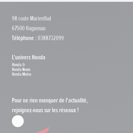
Copier le lien
98 route Marienthal
67500 Haguenau
Téléphone :
0388732099
L'univers Honda
Honda.fr
Honda News
Honda Motos
Pour ne rien manquer de l'actualité,
rejoignez-nous sur les réseaux !