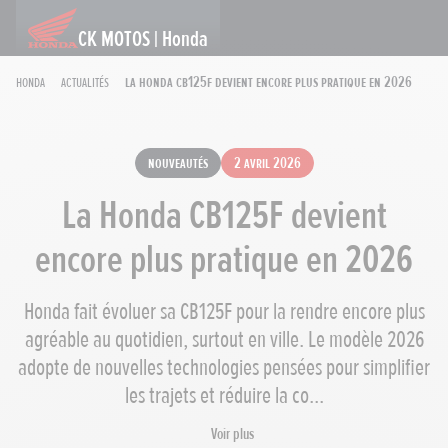
CK MOTOS | Honda
Honda
Actualités
La Honda CB125F devient encore plus pratique en 2026
Nouveautés
2 avril 2026
La Honda CB125F devient
encore plus pratique en 2026
Honda fait évoluer sa CB125F pour la rendre encore plus
agréable au quotidien, surtout en ville. Le modèle 2026
adopte de nouvelles technologies pensées pour simplifier
les trajets et réduire la co...
Voir plus