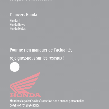
L'univers Honda
Honda.fr
Honda News
Honda Motos
Pour ne rien manquer de l'actualité,
rejoignez-nous sur les réseaux !
Mentions légales
Cookies
Protection des données personnelles
Copyright © 2026 Honda