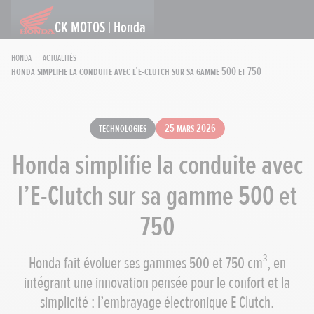
CK MOTOS | Honda
Honda
Actualités
Honda simplifie la conduite avec l’E-Clutch sur sa gamme 500 et 750
Technologies
25 mars 2026
Honda simplifie la conduite avec
l’E-Clutch sur sa gamme 500 et
750
Honda fait évoluer ses gammes 500 et 750 cm³, en
intégrant une innovation pensée pour le confort et la
simplicité : l’embrayage électronique E Clutch.