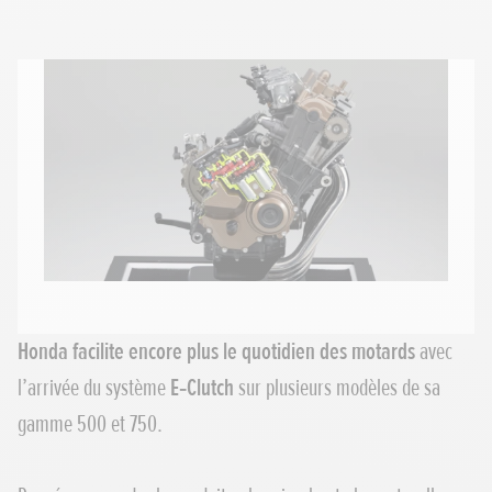
Honda facilite encore plus le quotidien des motards
avec
l’arrivée du système
E‑Clutch
sur plusieurs modèles de sa
gamme 500 et 750.